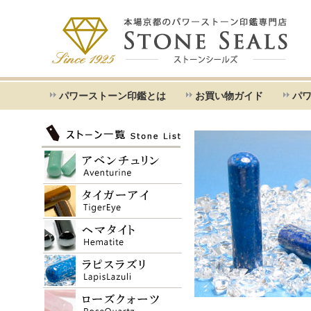
パワーストーン印鑑とは
お買い物ガイド
パ