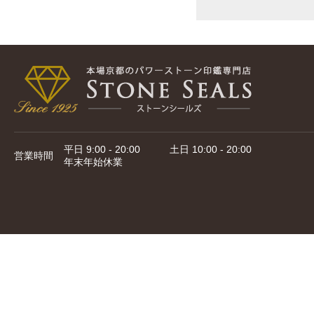
平日 9:00 - 20:00 土日 10:00 - 20:00
営業時間
年末年始休業