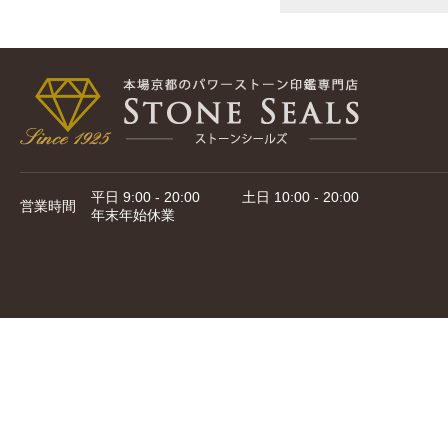
平日 9:00 - 20:00 土日 10:00 - 20:00
営業時間
年末年始休業