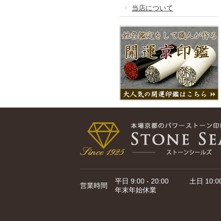
当店について
平日 9:00 - 20:00 土日 10:00 
営業時間
年末年始休業