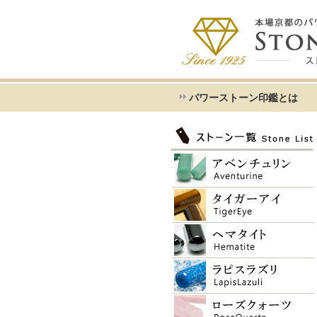
パワーストーン印鑑とは