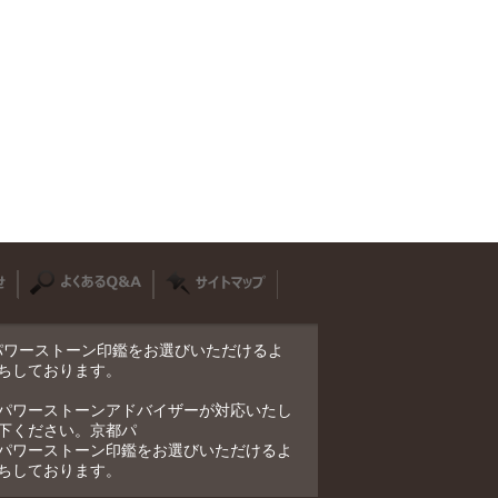
適したパワーストーン印鑑をお選びいただけるよ
ちしております。
パワーストーンアドバイザーが対応いたし
下ください。京都パ
パワーストーン印鑑をお選びいただけるよ
ちしております。