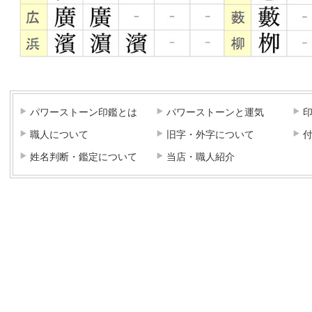
パワーストーン印鑑とは
パワーストーンと運気
職人について
旧字・外字について
姓名判断・鑑定について
当店・職人紹介