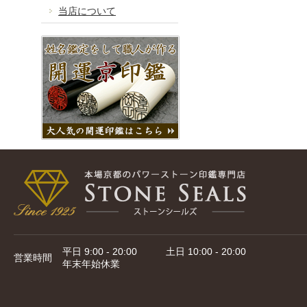
当店について
平日 9:00 - 20:00 土日 10:00 - 20:00
営業時間
年末年始休業