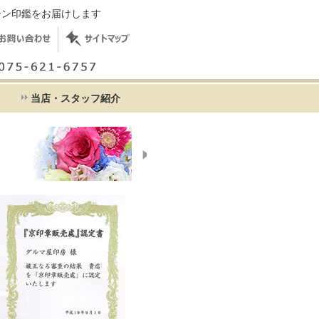
ーン印鑑をお届けします
て
当店・スタッフ紹介