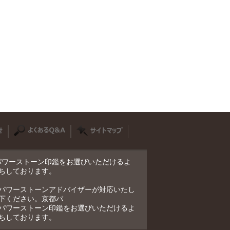
適したパワーストーン印鑑をお選びいただけるよ
ちしております。
パワーストーンアドバイザーが対応いたし
下ください。京都パ
パワーストーン印鑑をお選びいただけるよ
ちしております。