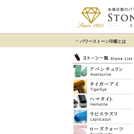
パワーストーン印鑑とは