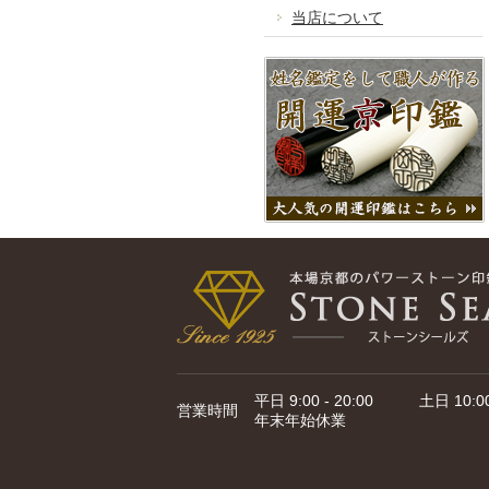
当店について
平日 9:00 - 20:00 土日 10:00 
営業時間
年末年始休業