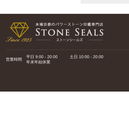
平日 9:00 - 20:00 土日 10:00 - 20:00
営業時間
年末年始休業