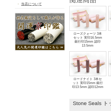
当店について
ローズクォーツ 3本
セット 実印16.5mm
銀行印15mm 認印
13.5mm
ロードナイト 3本セ
ット 実印15mm 銀行
印13.5mm 認印12mm
Stone Seals 