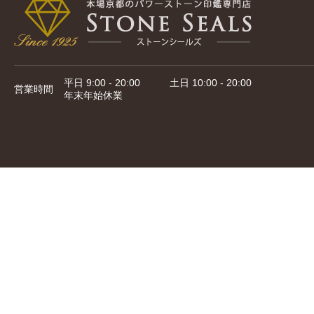
平日 9:00 - 20:00 土日 10:00 - 20:00
営業時間
年末年始休業