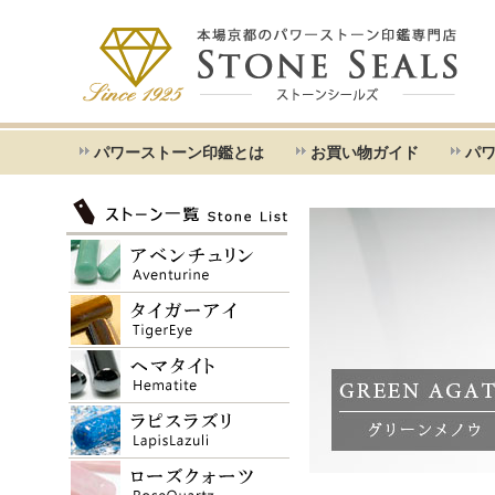
パワーストーン印鑑とは
お買い物ガイド
パ