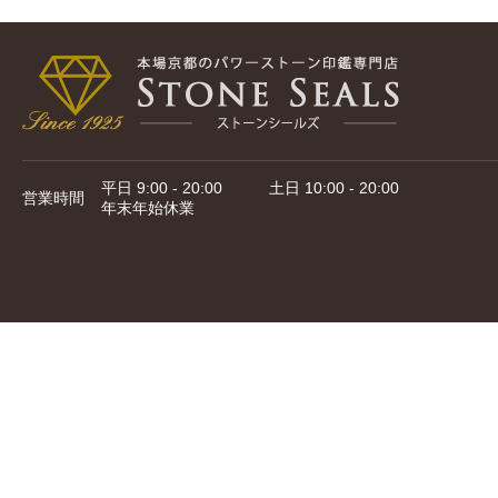
平日 9:00 - 20:00 土日 10:00 - 20:00
営業時間
年末年始休業