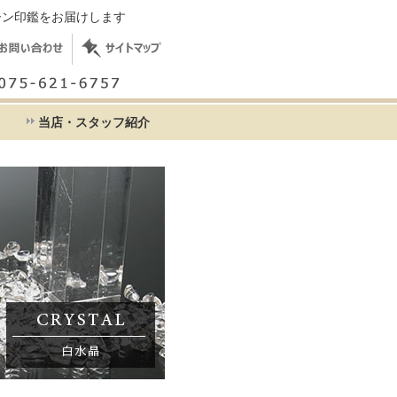
ーン印鑑をお届けします
て
当店・スタッフ紹介