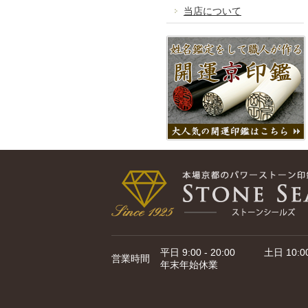
当店について
平日 9:00 - 20:00 土日 10:00 
営業時間
年末年始休業