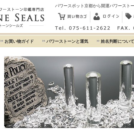
パワースポット京都から開運パワースト
お買い物ガイド
パワーストーンと運気
姓名判断につい