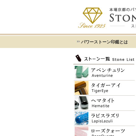
パワーストーン印鑑とは