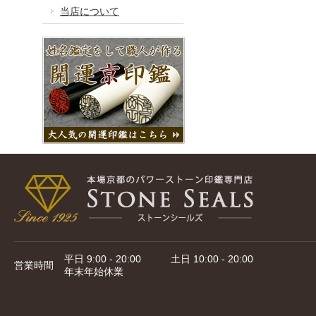
当店について
平日 9:00 - 20:00 土日 10:00 - 20:00
営業時間
年末年始休業